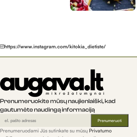
https://www.instagram.com/kitokia_dietiste/
Prenumeruokite mūsų naujienlaiški, kad
gautumėte naudingą informaciją
Prenumeruodami Jūs sutinkate su mūsų
Privatumo