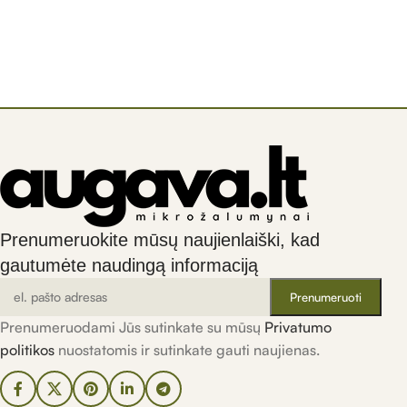
Prenumeruokite mūsų naujienlaiški, kad
gautumėte naudingą informaciją
Prenumeruodami Jūs sutinkate su mūsų
Privatumo
politikos
nuostatomis ir sutinkate gauti naujienas.