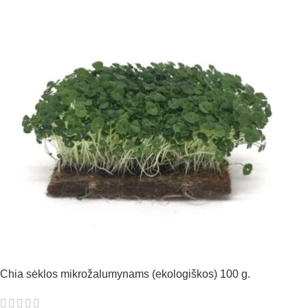
Chia sėklos mikrožalumynams (ekologiškos) 100 g.